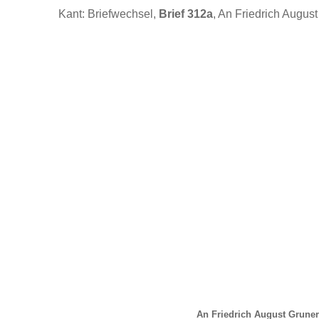
Kant: Briefwechsel,
Brief 312a
, An Friedrich August
An Friedrich August Gruner