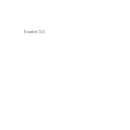
Erwähnt 313.