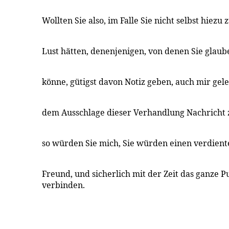
Wollten Sie also, im Falle Sie nicht selbst hiezu 
Lust hätten, denenjenigen, von denen Sie glaube
könne, gütigst davon Notiz geben, auch mir gel
dem Ausschlage dieser Verhandlung Nachricht 
so würden Sie mich, Sie würden einen verdien
Freund, und sicherlich mit der Zeit das ganze 
verbinden.