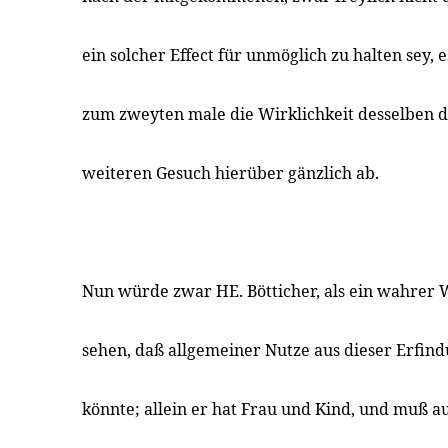
ein solcher Effect für unmöglich zu halten sey, 
zum zweyten male die Wirklichkeit desselben da
weiteren Gesuch hierüber gänzlich ab.
Nun würde zwar HE. Bötticher, als ein wahrer 
sehen, daß allgemeiner Nutze aus dieser Erfi
könnte; allein er hat Frau und Kind, und muß a