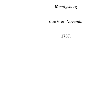
Koenigsberg
den 6ten
Novembr
1787.