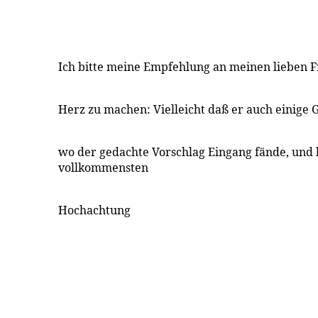
Ich bitte meine Empfehlung an meinen lieben 
Herz zu machen: Vielleicht daß er auch einige G
wo der gedachte Vorschlag Eingang fände, und 
vollkommensten
Hochachtung