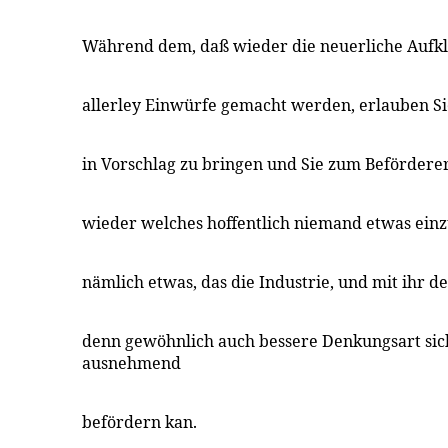
Während dem, daß wieder die neuerliche Aufk
allerley Einwürfe gemacht werden, erlauben Sie
in Vorschlag zu bringen und Sie zum Beförderer
wieder welches hoffentlich niemand etwas ei
nämlich etwas, das die Industrie, und mit ihr 
denn gewöhnlich auch bessere Denkungsart sich
ausnehmend
befördern kan.