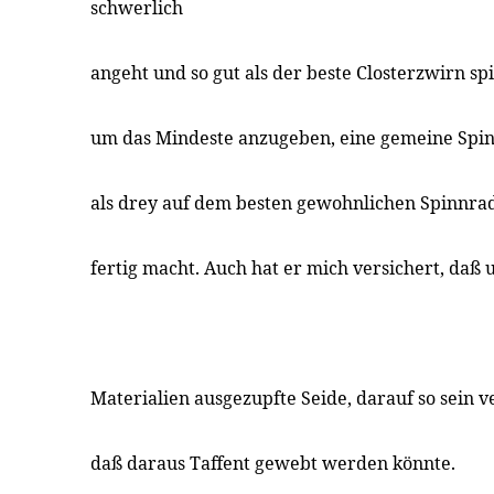
schwerlich
angeht und so gut als der beste Closterzwirn s
um das Mindeste anzugeben, eine gemeine Spinn
als drey auf dem besten gewohnlichen Spinnrade
fertig macht. Auch hat er mich versichert, daß
Materialien ausgezupfte Seide, darauf so sein
daß daraus Taffent gewebt werden könnte.