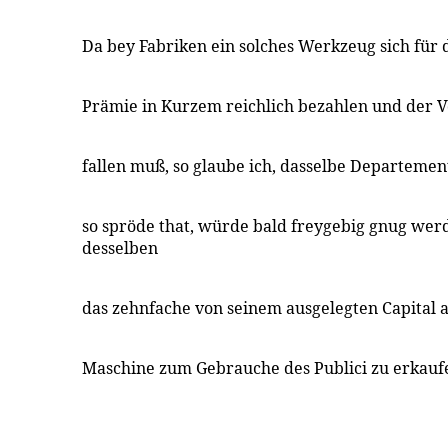
Da bey Fabriken ein solches Werkzeug sich für 
Prämie in Kurzem reichlich bezahlen und der Vo
fallen muß, so glaube ich, dasselbe Departemen
so spröde that, würde bald freygebig gnug wer
desselben
das zehnfache von seinem ausgelegten Capital 
Maschine zum Gebrauche des Publici zu erkauf