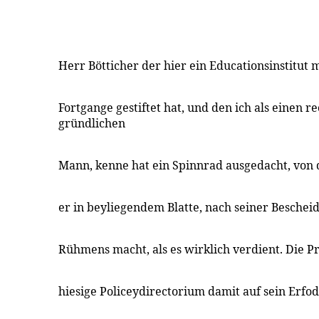
Herr Bötticher der hier ein Educationsinstitut 
Fortgange gestiftet hat, und den ich als einen r
gründlichen
Mann, kenne hat ein Spinnrad ausgedacht, von 
er in beyliegendem Blatte, nach seiner Beschei
Rühmens macht, als es wirklich verdient. Die P
hiesige Policeydirectorium damit auf sein Erfo