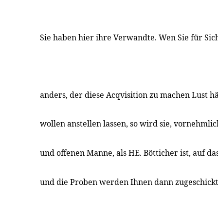
Sie haben hier ihre Verwandte. Wen Sie für Sic
anders, der diese Acqvisition zu machen Lust h
wollen anstellen lassen, so wird sie, vornehmli
und offenen Manne, als HE. Bötticher ist, auf da
und die Proben werden Ihnen dann zugeschick