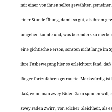
mit einer von ihnen selbst gewählten gemeinen 
einer Stunde Übung, damit so gut, als ihrem g
umgehen konnte und, was besonders zu merken, 
eine gichtische Person, sonsten nicht lange im 
ihre Fusbewegung hier so erleichtert fand, daß 
länger fortzufahren getrauete. Merkwürdig ist
daß, wenn man zwey Fäden Garn spinnen will, si
zwey Fäden Zwirn, von solcher Gleichheit, als 