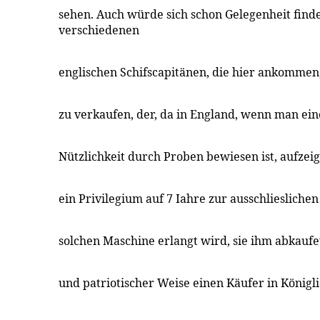
sehen. Auch würde sich schon Gelegenheit find
verschiedenen
englischen Schifscapitänen, die hier ankommen
zu verkaufen, der, da in England, wenn man ein
Nützlichkeit durch Proben bewiesen ist, aufzei
ein Privilegium auf 7 Iahre zur ausschliesliche
solchen Maschine erlangt wird, sie ihm abkaufete
und patriotischer Weise einen Käufer in Königl