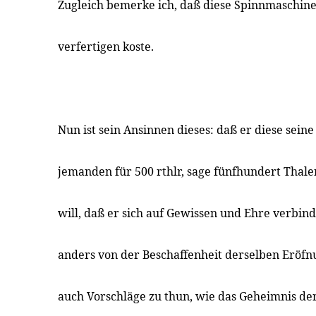
Zugleich bemerke ich, daß diese Spinnmaschine 
verfertigen koste.
Nun ist sein Ansinnen dieses: daß er diese sein
jemanden für 500 rthlr, sage fünfhundert Thale
will, daß er sich auf Gewissen und Ehre verbin
anders von der Beschaffenheit derselben Eröfnu
auch Vorschläge zu thun, wie das Geheimnis d