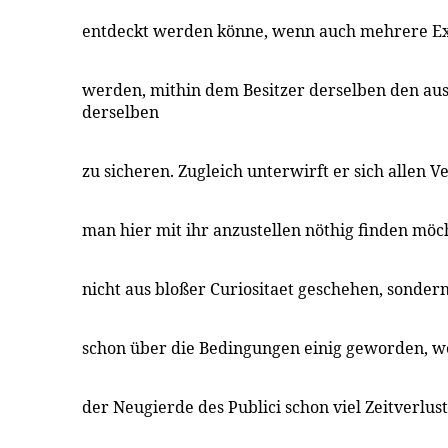
entdeckt werden könne, wenn auch mehrere Ex
werden, mithin dem Besitzer derselben den auss
derselben
zu sicheren. Zugleich unterwirft er sich allen V
man hier mit ihr anzustellen nöthig finden möch
nicht aus bloßer Curiositaet geschehen, sonder
schon über die Bedingungen einig geworden, we
der Neugierde des Publici schon viel Zeitverlust 