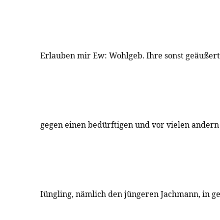
Erlauben mir Ew: Wohlgeb. Ihre sonst geäußert
gegen einen bedürftigen und vor vielen ander
Iüngling, nämlich den jüngeren Jachmann, in g