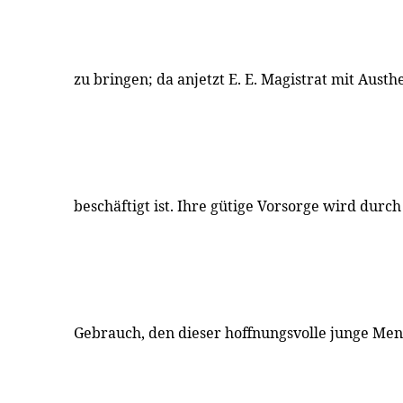
zu bringen; da anjetzt E. E. Magistrat mit Austh
beschäftigt ist. Ihre gütige Vorsorge wird dur
Gebrauch, den dieser hoffnungsvolle junge Men