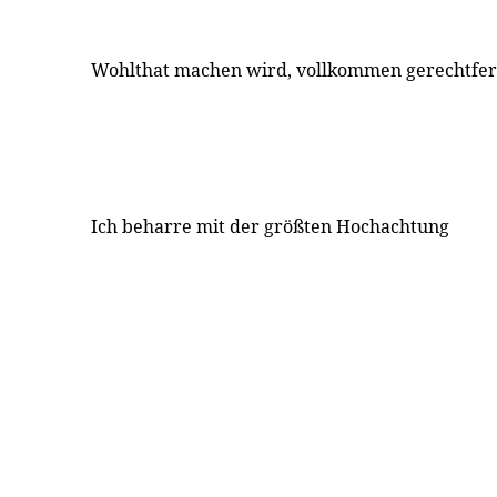
Wohlthat machen wird, vollkommen gerechtfer
Ich beharre mit der größten Hochachtung