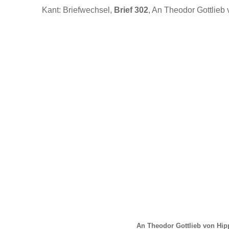
Kant: Briefwechsel,
Brief 302
, An Theodor Gottlieb 
An Theodor Gottlieb von Hip