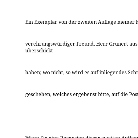
Ein Exemplar von der zweiten Auflage meiner K
verehrungswürdiger Freund, Herr Grunert aus H
überschickt
haben; wo nicht, so wird es auf inliegendes Sch
geschehen, welches ergebenst bitte, auf die Pos