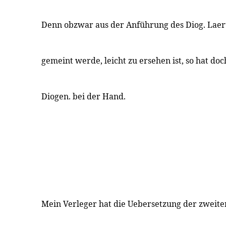
Denn obzwar aus der Anführung des Diog. Laert.
gemeint werde, leicht zu ersehen ist, so hat doc
Diogen. bei der Hand.
Mein Verleger hat die Uebersetzung der zweite