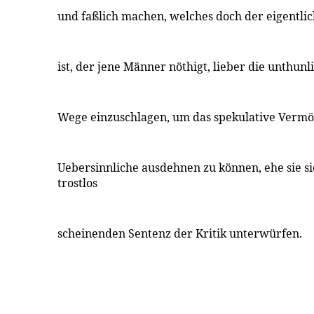
und faßlich machen, welches doch der eigentlic
ist, der jene Männer nöthigt, lieber die unthunl
Wege einzuschlagen, um das spekulative Vermö
Uebersinnliche ausdehnen zu können, ehe sie si
trostlos
scheinenden Sentenz der Kritik unterwürfen.