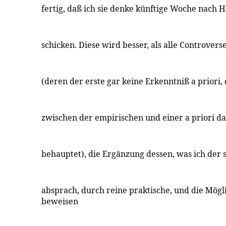
fertig, daß ich sie denke künftige Woche nach 
schicken. Diese wird besser, als alle Controver
(deren der erste gar keine Erkenntniß a priori, 
zwischen der empirischen und einer a priori das 
behauptet), die Ergänzung dessen, was ich der 
absprach, durch reine praktische, und die Mögl
beweisen