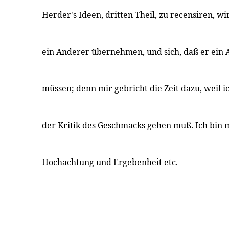
Herder's Ideen, dritten Theil, zu recensiren, w
ein Anderer übernehmen, und sich, daß er ein 
müssen; denn mir gebricht die Zeit dazu, weil i
der Kritik des Geschmacks gehen muß. Ich bin
Hochachtung und Ergebenheit etc.