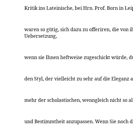
Kritik ins Lateinische, bei Hrn. Prof. Born in Leip
waren so gütig, sich dazu zu offeriren, die von 
Uebersetzung,
wenn sie Ihnen heftweise zugeschickt würde, 
den Styl, der vielleicht zu sehr auf die Eleganz
mehr der scholastischen, wenngleich nicht so al
und Bestimmtheit anzupassen. Wenn Sie noch di