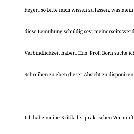
hegen, so bitte mich wissen zu lassen, was mein
diese Bemühung schuldig sey; meinerseits werd
Verbindlichkeit haben. Hrn. Prof. Born suche i
Schreiben zu eben dieser Absicht zu disponiren
Ich habe meine Kritik der praktischen Vernunft