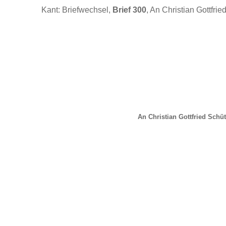
Kant: Briefwechsel,
Brief 300
, An Christian Gottfrie
An Christian Gottfried Schüt