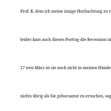
Prof. K. dem ich meine innige Hochachtuug zu ve
leider kam auch diesen Posttag die Recension ni
27 sten März ist sie noch nicht in meinen Händen
nichts übrig als Sie gehorsamst zu ersuchen, sog