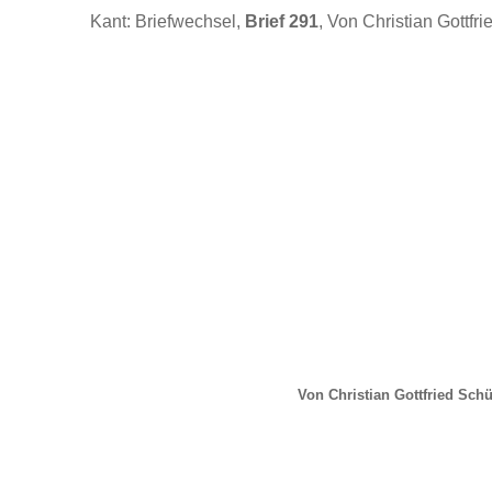
Kant: Briefwechsel,
Brief 291
, Von Christian Gottfri
Von Christian Gottfried Schü