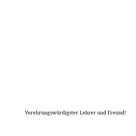
Verehrungswürdigster Lehrer und Freund!