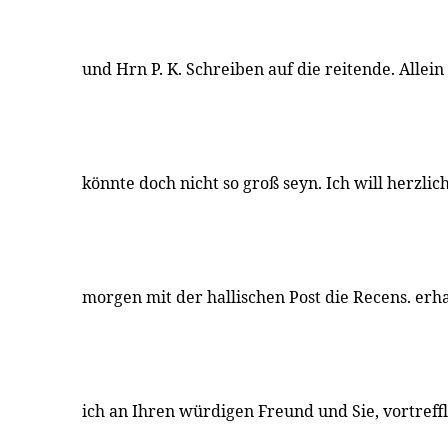
und Hrn P. K. Schreiben auf die reitende. Allein
könnte doch nicht so groß seyn. Ich will herzlic
morgen mit der hallischen Post die Recens. erha
ich an Ihren würdigen Freund und Sie, vortreff