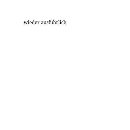
wieder ausführlich.