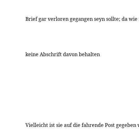
Brief gar verloren gegangen seyn sollte; da wie i
keine Abschrift davon behalten
Vielleicht ist sie auf die fahrende Post gegeben