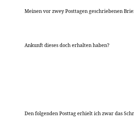
Meinen vor zwey Posttagen geschriebenen Brie
Ankunft dieses doch erhalten haben?
Den folgenden Posttag erhielt ich zwar das Sch