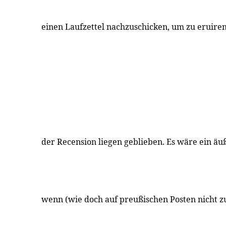
einen Laufzettel nachzuschicken, um zu eruiren
der Recension liegen geblieben. Es wäre ein äuß
wenn (wie doch auf preußischen Posten nicht zu