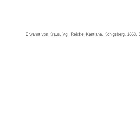
Erwähnt von Kraus. Vgl. Reicke, Kantiana. Königsberg. 1860. S