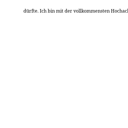
dürfte. Ich bin mit der vollkommensten Hocha