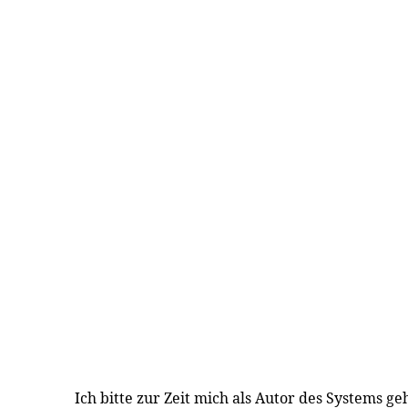
Ich bitte zur Zeit mich als Autor des Systems ge