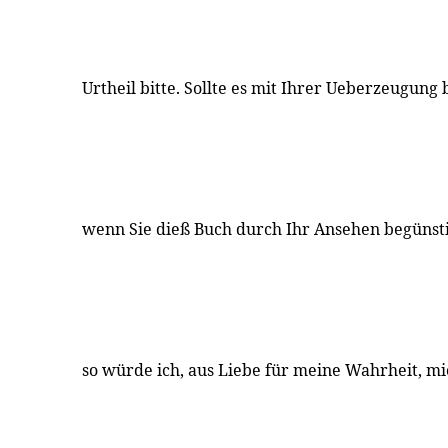
Urtheil bitte. Sollte es mit Ihrer Ueberzeugung
wenn Sie dieß Buch durch Ihr Ansehen begünst
so würde ich, aus Liebe für meine Wahrheit, mi