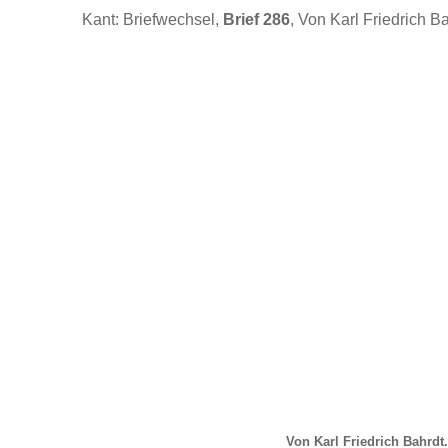
Kant: Briefwechsel,
Brief 286
, Von Karl Friedrich Ba
Von Karl Friedrich Bahrdt.