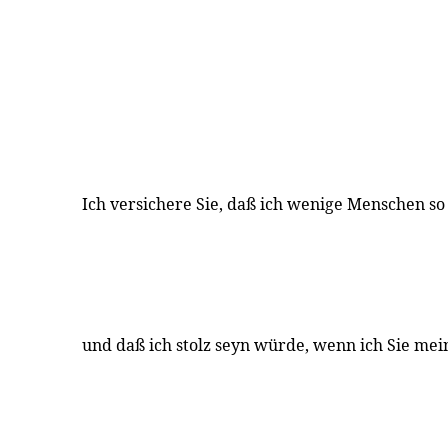
Ich versichere Sie, daß ich wenige Menschen so
und daß ich stolz seyn würde, wenn ich Sie me