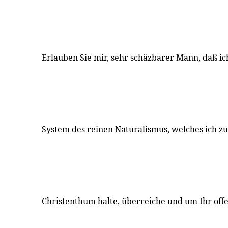
Erlauben Sie mir, sehr schäzbarer Mann, daß i
System des reinen Naturalismus, welches ich zu
Christenthum halte, überreiche und um Ihr off