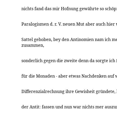
nichts fand das mir Hofnung gewährte so schöp
Paralogismen d. r. V. neuen Mut aber auch hier
Sattel gehoben, bey den Antinomien nam ich me
zusammen,
sonderlich gegen die zweite denn da sorgte ich
für die Monaden - aber etwas Nachdenken auf 
Differenzialrechnung ihre Gewisheit gründete,
der Antit: fassen und nun war nichts mer auszur