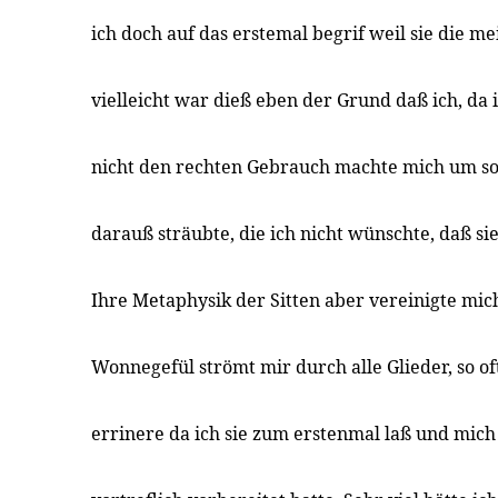
ich doch auf das erstemal begrif weil sie die m
vielleicht war dieß eben der Grund daß ich, da 
nicht den rechten Gebrauch machte mich um s
darauß sträubte, die ich nicht wünschte, daß sie
Ihre Metaphysik der Sitten aber vereinigte mic
Wonnegefül strömt mir durch alle Glieder, so of
errinere da ich sie zum erstenmal laß und mich I