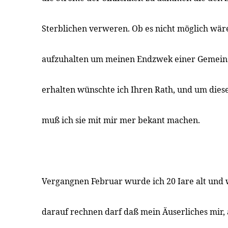
Sterblichen verweren. Ob es nicht möglich wär
aufzuhalten um meinen Endzwek einer Gemeins
erhalten wünschte ich Ihren Rath, und um die
muß ich sie mit mir mer bekant machen.
Vergangnen Februar wurde ich 20 Iare alt und 
darauf rechnen darf daß mein Äuserliches mir,