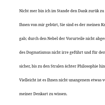
Nicht mer bin ich im Stande den Dank zurük zu
Ihnen von mir gebürt, Sie sind es der meinen Kr
gab; durch den Nebel der Vorurteile nicht abge
des Dogmatismus nicht irre geführt und für de
sicher, bis zu den Stralen ächter Philosophie hi
Vielleicht ist es Ihnen nicht unangenem etwas 
meiner Denkart zu wissen.