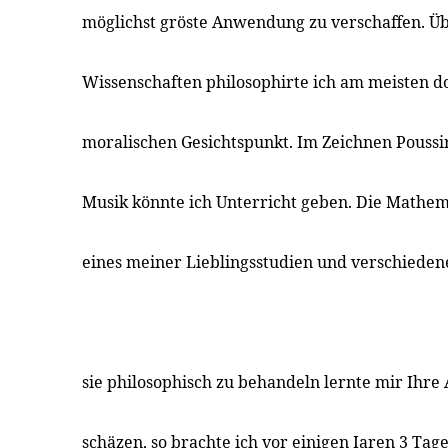
möglichst gröste Anwendung zu verschaffen. Ü
Wissenschaften philosophirte ich am meisten do
moralischen Gesichtspunkt. Im Zeichnen Poussi
Musik könnte ich Unterricht geben. Die Mathem
eines meiner Lieblingsstudien und verschiede
sie philosophisch zu behandeln lernte mir Ihre
schäzen, so brachte ich vor einigen Iaren 3 Tag