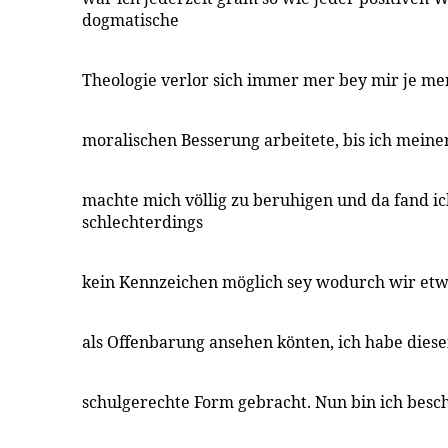
dogmatische
Theologie verlor sich immer mer bey mir je me
moralischen Besserung arbeitete, bis ich meine
machte mich völlig zu beruhigen und da fand i
schlechterdings
kein Kennzeichen möglich sey wodurch wir etw
als Offenbarung ansehen könten, ich habe diese
schulgerechte Form gebracht. Nun bin ich beschä