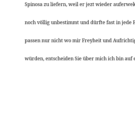
Spinosa zu liefern, weil er jezt wieder auferwek
noch völlig unbestimmt und dürfte fast in jede 
passen nur nicht wo mir Freyheit und Aufrichti
würden, entscheiden Sie über mich ich bin auf