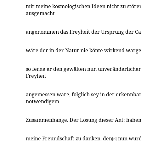
mir meine kosmologischen Ideen nicht zu störe
ausgemacht
angenommen das Freyheit der Ursprung der Cau
wäre der in der Natur nie könte wirkend war
so ferne er den gewälten nun unveränderliche
Freyheit
angemessen wäre, folglich sey in der erkennbar
notwendigem
Zusammenhange. Der Lösung dieser Ant: haben
meine Freundschaft zu danken, den
nun wurde
[n]