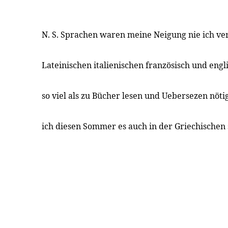
N. S. Sprachen waren meine Neigung nie ich ve
Lateinischen italienischen französisch und eng
so viel als zu Bücher lesen und Uebersezen nötig
ich diesen Sommer es auch in der Griechischen 