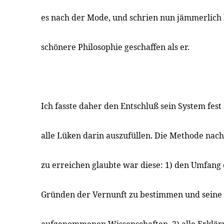
es nach der Mode, und schrien nun jämmerlich l
schönere Philosophie geschaffen als er.
Ich fasste daher den Entschluß sein System fes
alle Lüken darin auszufüllen. Die Methode nac
zu erreichen glaubte war diese: 1) den Umfang 
Gründen der Vernunft zu bestimmen und seine 