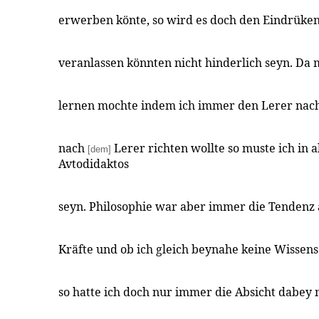
erwerben könte, so wird es doch den Eindrüken
veranlassen könnten nicht hinderlich seyn. Da
lernen mochte indem ich immer den Lerer nach
nach
Lerer richten wollte so muste ich in 
[dem]
Avtodidaktos
seyn. Philosophie war aber immer die Tendenz 
Kräfte und ob ich gleich beynahe keine Wissens
so hatte ich doch nur immer die Absicht dabey 