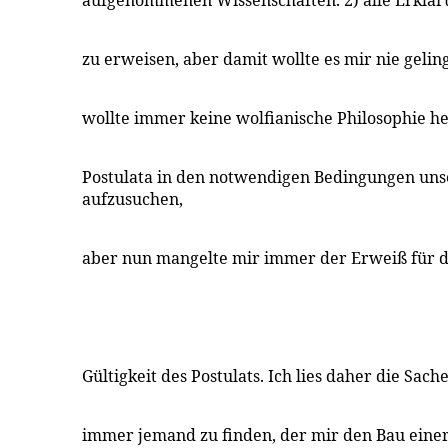
aufgenommenen Wissenschaften. 2) alle Erkläru
zu erweisen, aber damit wollte es mir nie gelin
wollte immer keine wolfianische Philosophie 
Postulata in den notwendigen Bedingungen un
aufzusuchen,
aber nun mangelte mir immer der Erweiß für d
Gültigkeit des Postulats. Ich lies daher die Sach
immer jemand zu finden, der mir den Bau eine