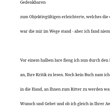
Gedenkbaren
zum Objektivgültigen erleichterte, welches die
war die mir im Wege stand - aber ich fand nie
Vor einem halben Iare fieng ich nun durch den
an, Ihre Kritik zu lesen. Noch kein Buch nam ich
in die Hand, an Ihnen zum Ritter zu werden war
Wunsch und Gebet und ob ich gleich in Ihrer Ae