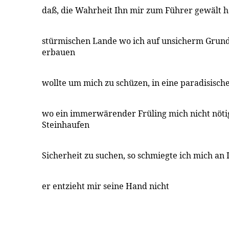
daß, die Wahrheit Ihn mir zum Führer gewält h
stürmischen Lande wo ich auf unsicherm Grunde
erbauen
wollte um mich zu schüzen, in eine paradisisch
wo ein immerwärender Früling mich nicht nöti
Steinhaufen
Sicherheit zu suchen, so schmiegte ich mich an
er entzieht mir seine Hand nicht