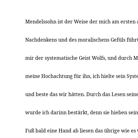
Mendelssohn ist der Weise der mich am ersten a
Nachdenkens und des moralischens Gefüls führt
mir der systematische Geist Wolfs, und durch M
meine Hochachtung für ihn, ich hielte sein Syst
und beste das wir hätten. Durch das Lesen sei
wurde ich darinn bestärkt, denn sie hieben se
Fuß bald eine Hand ab liesen das übrige wie es 