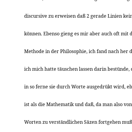
discursive zu erweisen daß 2 gerade Linien ke
können. Ebenso gieng es mir aber auch oft mit
Methode in der Philosophie, ich fand nach her 
ich mich hatte täuschen lassen darin bestünde, 
in so ferne sie durch Worte ausgedrükt wird, e
ist als die Mathematik und daß, da man also vo
Worten zu verständlichen Säzen fortgehen muß,