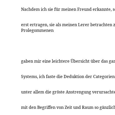
Nachdem ich sie für meinen Freund erkannte, so
erst ertragen, sie als meinen Lerer betrachten 
Prolegommenen
gaben mir eine leichtere Übersicht über das ga
Systems, ich faste die Deduktion der Categorien
unter allem die gröste Anstrengung verursachte
mit den Begriffen von Zeit und Raum so gänzlic