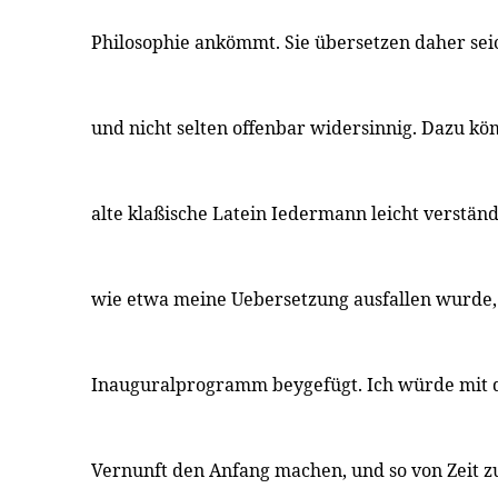
Philosophie ankömmt. Sie übersetzen daher seich
und nicht selten offenbar widersinnig. Dazu kö
alte klaßische Latein Iedermann leicht verständl
wie etwa meine Uebersetzung ausfallen wurde,
Inauguralprogramm beygefügt. Ich würde mit d
Vernunft den Anfang machen, und so von Zeit zu