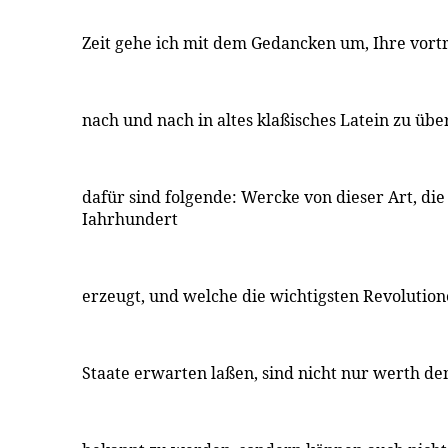
Zeit gehe ich mit dem Gedancken um, Ihre vortr
nach und nach in altes klaßisches Latein zu üb
dafür sind folgende: Wercke von dieser Art, die
Iahrhundert
erzeugt, und welche die wichtigsten Revolutio
Staate erwarten laßen, sind nicht nur werth d