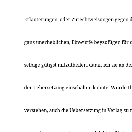
Erläuterungen, oder Zurechtweisungen gegen d
ganz unerheblichen, Einwürfe beyzufügen für d
selbige gütigst mitzutheilen, damit ich sie an d
der Uebersetzung einschalten könnte. Würde Ih
verstehen, auch die Uebersetzung in Verlag zu