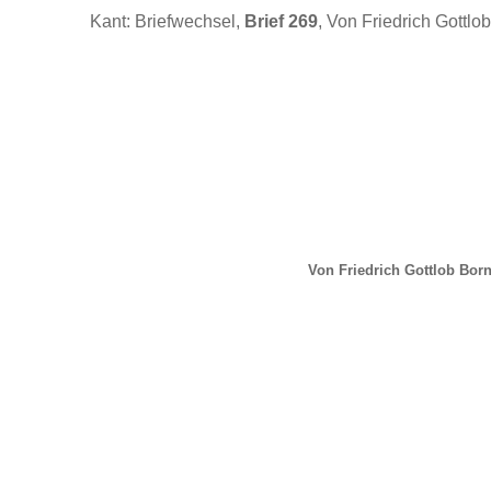
Kant: Briefwechsel,
Brief 269
, Von Friedrich Gottlo
Von Friedrich Gottlob Born