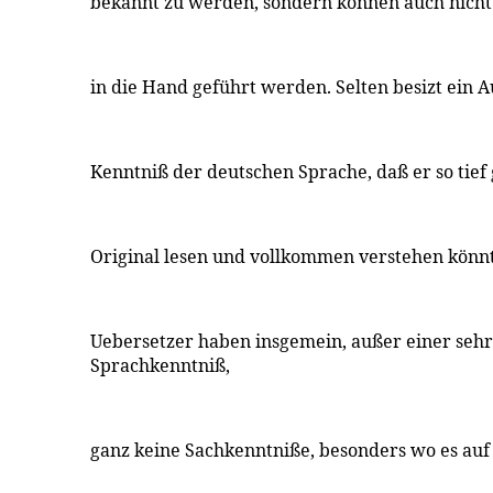
bekannt zu werden, sondern können auch nicht
in die Hand geführt werden. Selten besizt ein A
Kenntniß der deutschen Sprache, daß er so tief
Original lesen und vollkommen verstehen könn
Uebersetzer haben insgemein, außer einer seh
Sprachkenntniß,
ganz keine Sachkenntniße, besonders wo es auf