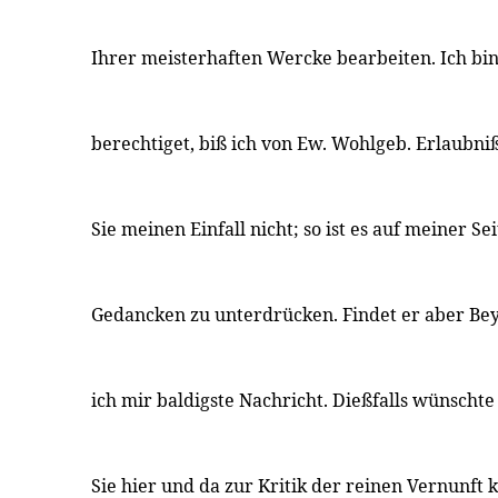
Ihrer meisterhaften Wercke bearbeiten. Ich bin
berechtiget, biß ich von Ew. Wohlgeb. Erlaubn
Sie meinen Einfall nicht; so ist es auf meiner Sei
Gedancken zu unterdrücken. Findet er aber Beyf
ich mir baldigste Nachricht. Dießfalls wünschte
Sie hier und da zur Kritik der reinen Vernunft