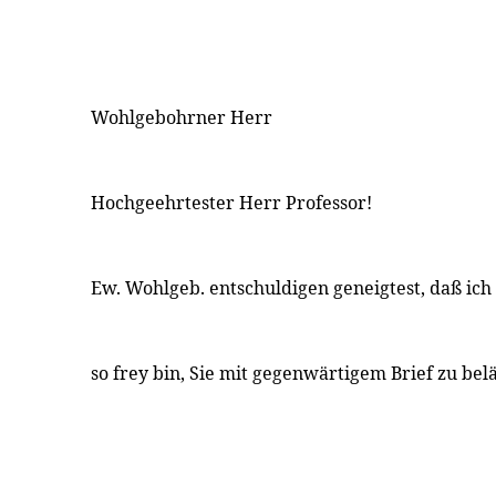
Wohlgebohrner Herr
Hochgeehrtester Herr Professor!
Ew. Wohlgeb. entschuldigen geneigtest, daß i
so frey bin, Sie mit gegenwärtigem Brief zu bel