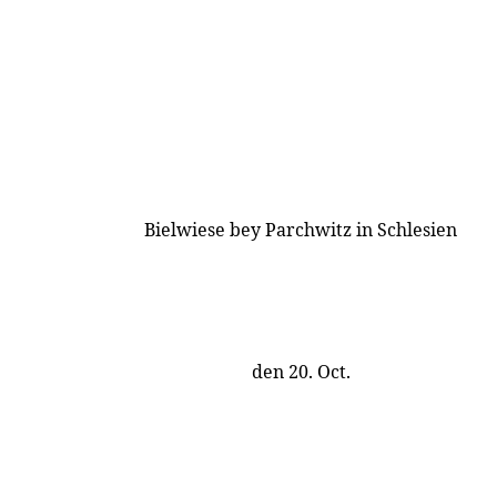
Bielwiese bey Parchwitz in Schlesien
den 20. Oct.