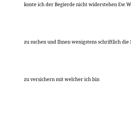
konte ich der Begierde nicht widerstehen Ew 
zu suchen und Ihnen wenigstens schriftlich di
zu versichern mit welcher ich bin