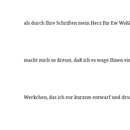
als durch Ihre Schriften mein Herz für Ew Wohl
macht mich so dreust, daß ich es wage Ihnen e
Werkchen, das ich vor kurzem entwarf und druc