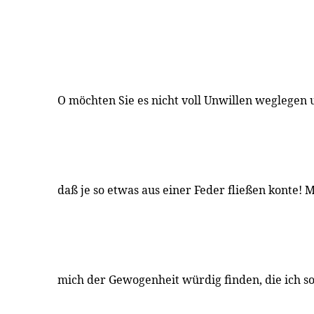
O möchten Sie es nicht voll Unwillen weglegen u
daß je so etwas aus einer Feder fließen konte! 
mich der Gewogenheit würdig finden, die ich s