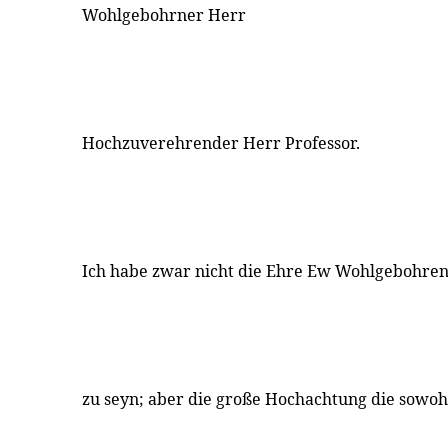
Wohlgebohrner Herr
Hochzuverehrender Herr Professor.
Ich habe zwar nicht die Ehre Ew Wohlgebohren
zu seyn; aber die große Hochachtung die sowoh