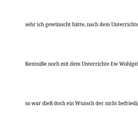
sehr ich gewünscht hätte, nach dem Unterricht
Kentniße noch mit dem Unterrichte Ew Wohlge
so war dieß doch ein Wunsch der nicht befried