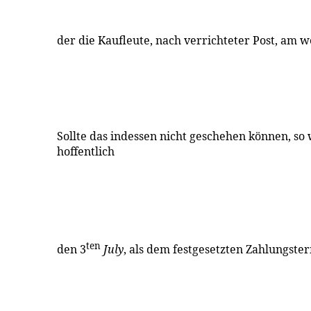
der die Kaufleute, nach verrichteter Post, am w
Sollte das indessen nicht geschehen können, so 
hoffentlich
ten
den 3
July
, als dem festgesetzten Zahlungste