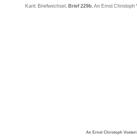
Kant: Briefwechsel,
Brief 229b
, An Ernst Christoph 
An Ernst Christoph Voeteri