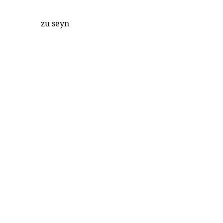
zu seyn