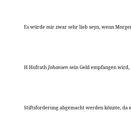
Es würde mir zwar sehr lieb seyn, wenn Morge
H Hofrath
Johansen
sein Geld empfangen wird, 
Stiftsforderung abgemacht werden könnte, da es 