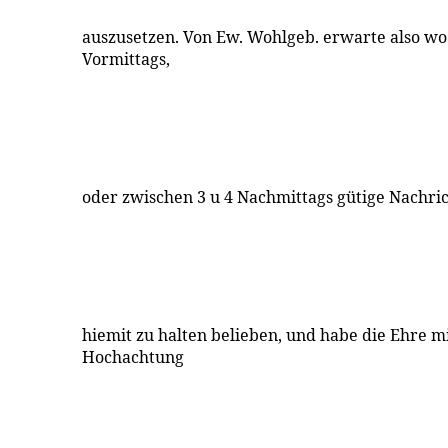
auszusetzen. Von Ew. Wohlgeb. erwarte also wo
Vormittags,
oder zwischen 3 u 4 Nachmittags gütige Nachrich
hiemit zu halten belieben, und habe die Ehre 
Hochachtung