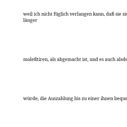
weil ich nicht füglich verlangen kann, daß sie 
länger
moleßtiren, als abgemacht ist, und es auch als
würde, die Auszahlung bis zu einer ihnen bequ