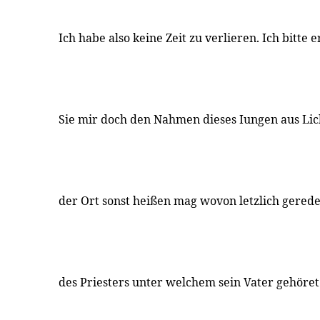
Ich habe also keine Zeit zu verlieren. Ich bitte
Sie mir doch den Nahmen dieses Iungen aus Li
der Ort sonst heißen mag wovon letzlich gere
des Priesters unter welchem sein Vater gehöre