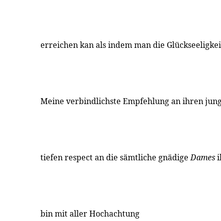
erreichen kan als indem man die Glückseeligkei
Meine verbindlichste Empfehlung an ihren ju
tiefen respect an die sämtliche gnädige
Dames
i
bin mit aller Hochachtung