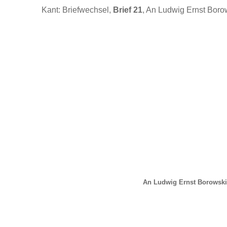
Kant: Briefwechsel,
Brief 21
, An Ludwig Ernst Boro
An Ludwig Ernst Borowski