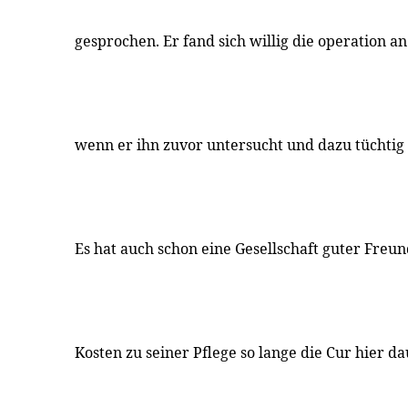
gesprochen. Er fand sich willig die operation
wenn er ihn zuvor untersucht und dazu tüchti
Es hat auch schon eine Gesellschaft guter Freun
Kosten zu seiner Pflege so lange die Cur hier d