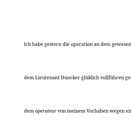
Ich habe gestern die operation an dem gewes
dem Lieutenant Duncker glüklich vollführen ge
dem
operateur
von meinem Vorhaben wegen ein