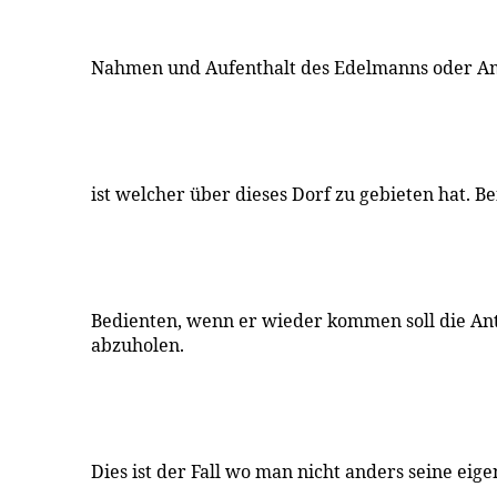
Nahmen und Aufenthalt des Edelmanns oder A
ist welcher über dieses Dorf zu gebieten hat. 
Bedienten, wenn er wieder kommen soll die An
abzuholen.
Dies ist der Fall wo man nicht anders seine eig