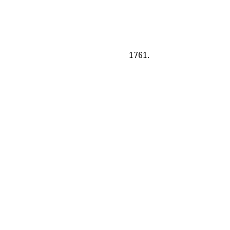
1761.