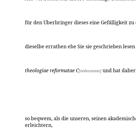
für den Uberbringer dieses eine Gefälligkeit zu
dieselbe errathen ehe Sie sie geschrieben lesen -
theologiae reformatae C
und hat daher
[onfessionis]
so beqwem, als die unseren, seinen akademische
erleichtern,