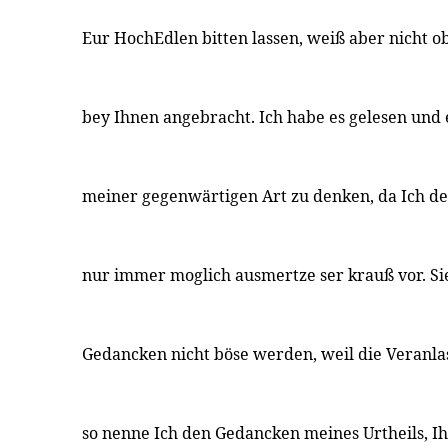
Eur HochEdlen bitten lassen, weiß aber nicht ob
bey Ihnen angebracht. Ich habe es gelesen und
meiner gegenwärtigen Art zu denken, da Ich de
nur immer moglich ausmertze ser krauß vor. S
Gedancken nicht böse werden, weil die Veranl
so nenne Ich den Gedancken meines Urtheils, I