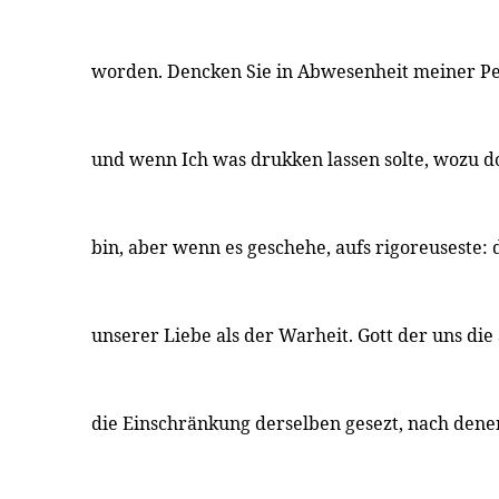
worden. Dencken Sie in Abwesenheit meiner Pe
und wenn Ich was drukken lassen solte, wozu do
bin, aber wenn es geschehe, aufs rigoreuseste:
unserer Liebe als der Warheit. Gott der uns die
die Einschränkung derselben gesezt, nach dene