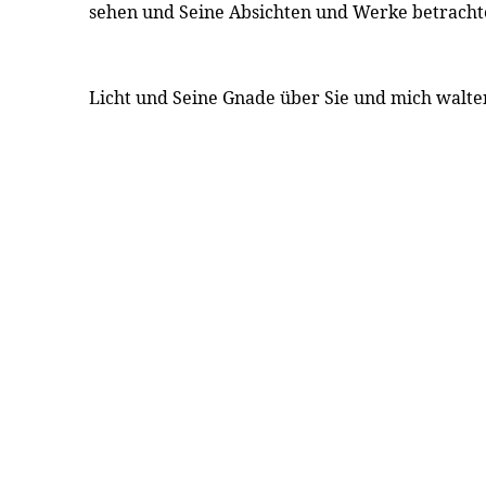
sehen und Seine Absichten und Werke betracht
Licht und Seine Gnade über Sie und mich walte