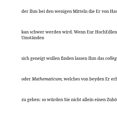
der Ihm bei den wenigen Mitteln die Er von Ha
kan schwer werden wird. Wenn Eur HochEdlen 
Umständen
sich geneigt wollen finden lassen Ihm das
colle
oder
Mathematicum,
welches von beyden Er erb
zu geben: so würden Sie nicht allein einen Zuh