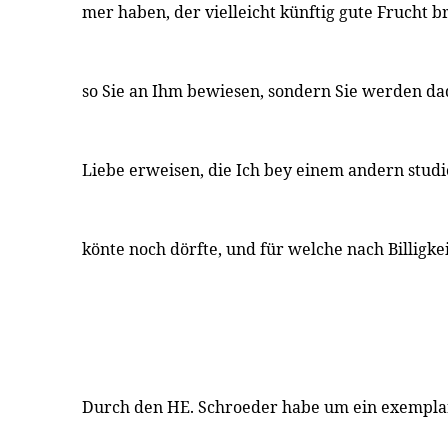
mer haben, der vielleicht künftig gute Frucht 
so Sie an Ihm bewiesen, sondern Sie werden da
Liebe erweisen, die Ich bey einem andern stu
könte noch dörfte, und für welche nach Billigkei
Durch den HE. Schroeder habe um ein exempla