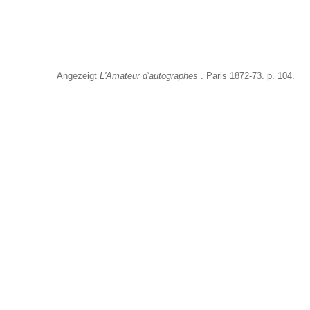
Angezeigt
L'Amateur d'autographes
. Paris 1872-73. p. 104.