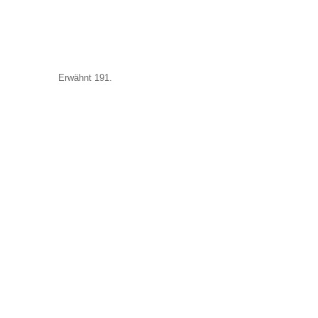
Erwähnt 191.