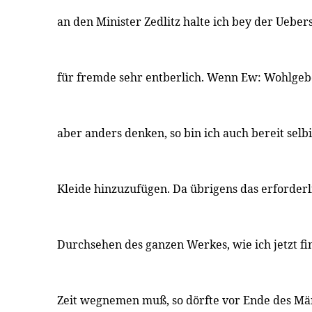
an den Minister Zedlitz halte ich bey der Ueber
für fremde sehr entberlich. Wenn Ew: Wohlge
aber anders denken, so bin ich auch bereit selb
Kleide hinzuzufügen. Da übrigens das erforderl
Durchsehen des ganzen Werkes, wie ich jetzt f
Zeit wegnemen muß, so dörfte vor Ende des Mär