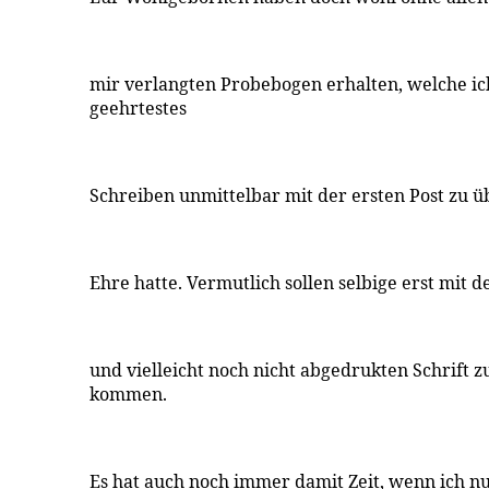
mir verlangten Probebogen erhalten, welche ic
geehrtestes
Schreiben unmittelbar mit der ersten Post zu 
Ehre hatte. Vermutlich sollen selbige erst mit 
und vielleicht noch nicht abgedrukten Schrift
kommen.
Es hat auch noch immer damit Zeit, wenn ich nu