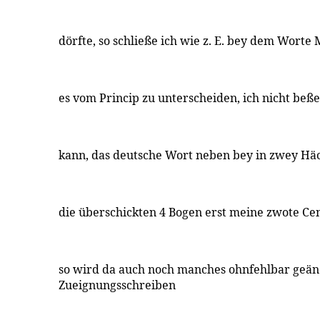
dörfte, so schließe ich wie z. E. bey dem Worte
es vom Princip zu unterscheiden, ich nicht beß
kann, das deutsche Wort neben bey in zwey Hä
die überschickten 4 Bogen erst meine zwote Ce
so wird da auch noch manches ohnfehlbar geä
Zueignungsschreiben