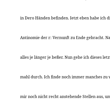
in Dero Händen befinden. Ietzt eben habe ich 
Antinomie der r: Vernunft zu Ende gebracht. Na
alles je länger je beßer. Nun gehe ich dieses le
mahl durch. Ich finde noch immer manches zu v
mir noch nicht recht anstehende Stellen aus, u