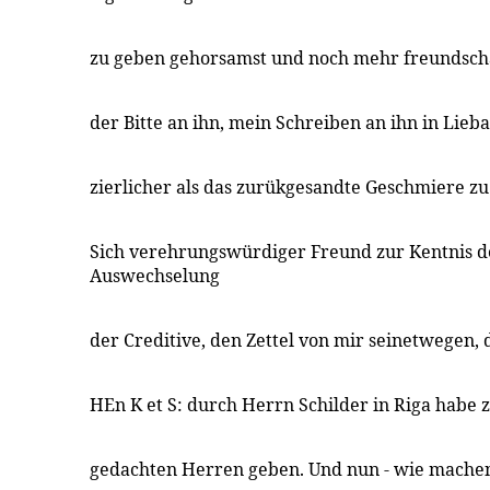
zu geben gehorsamst und noch mehr freundscha
der Bitte an ihn, mein Schreiben an ihn in Lieb
zierlicher als das zurükgesandte Geschmiere zu
Sich verehrungswürdiger Freund zur Kentnis d
Auswechselung
der Creditive, den Zettel von mir seinetwegen, 
HEn K et S: durch Herrn Schilder in Riga habe
gedachten Herren geben. Und nun - wie mache