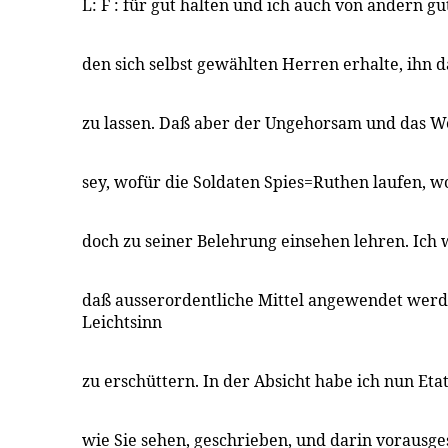
L: F : für gut halten und ich auch von andern g
den sich selbst gewählten Herren erhalte, ihn d
zu lassen. Daß aber der Ungehorsam und das W
sey, wofür die Soldaten Spies=Ruthen laufen, wo
doch zu seiner Belehrung einsehen lehren. Ich 
daß ausserordentliche Mittel angewendet werd
Leichtsinn
zu erschüttern. In der Absicht habe ich nun Eta
wie Sie sehen, geschrieben, und darin vorausges