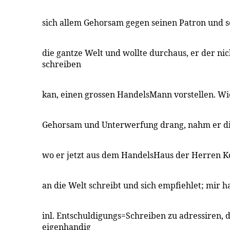
sich allem Gehorsam gegen seinen Patron und se
die gantze Welt und wollte durchaus, er der ni
schreiben
kan, einen grossen HandelsMann vorstellen. Wi
Gehorsam und Unterwerfung drang, nahm er die
wo er jetzt aus dem HandelsHaus der Herren Ko
an die Welt schreibt und sich empfiehlet; mir h
inl. Entschuldigungs=Schreiben zu adressiren, 
eigenhandig