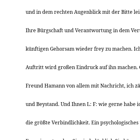
und in dem rechten Augenblick mit der Bitte leic
Ihre Bürgschaft und Verantwortung in dem Ver
künftigen Gehorsam wieder frey zu machen. Ich
Auftritt wird großen Eindruck auf ihn machen.
Freund Hamann von allem mit Nachricht, ich zä
und Beystand. Und Ihnen L: F: wie gerne habe i
die größte Verbindlichkeit. Ein psychologische