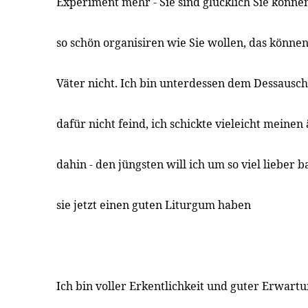
Experiment mehr - Sie sind glücklich Sie könne
so schön organisiren wie Sie wollen, das können
Väter nicht. Ich bin unterdessen dem Dessausch
dafür nicht feind, ich schickte vieleicht meinen
dahin - den jüngsten will ich um so viel lieber 
sie jetzt einen guten Liturgum haben
Ich bin voller Erkentlichkeit und guter Erwart