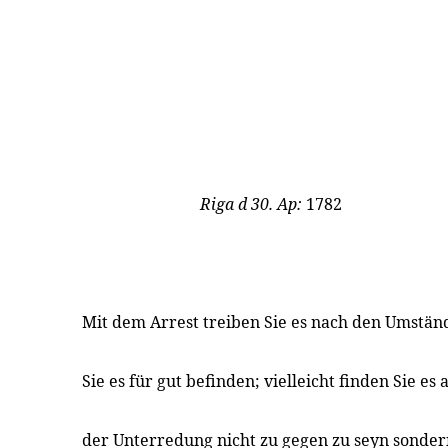
Riga
d 30. Ap:
1782
Mit dem Arrest treiben Sie es nach den Umständ
Sie es für gut befinden; vielleicht finden Sie es
der Unterredung nicht zu gegen zu seyn sonder