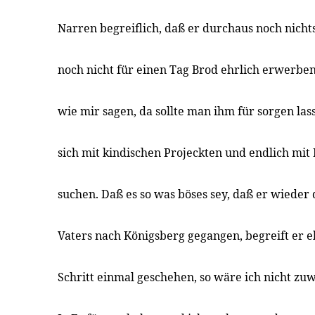
Narren begreiflich, daß er durchaus noch nichts
noch nicht für einen Tag Brod ehrlich erwerben
wie mir sagen, da sollte man ihm für sorgen la
sich mit kindischen Projeckten und endlich mit
suchen. Daß es so was böses sey, daß er wieder 
Vaters nach Königsberg gegangen, begreift er e
Schritt einmal geschehen, so wäre ich nicht zuw