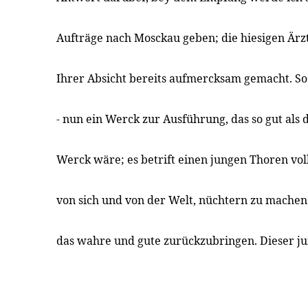
Aufträge nach Mosckau geben; die hiesigen Ärz
Ihrer Absicht bereits aufmercksam gemacht. So 
- nun ein Werck zur Ausführung, das so gut als 
Werck wäre; es betrift einen jungen Thoren vol
von sich und von der Welt, nüchtern zu machen
das wahre und gute zurückzubringen. Dieser j