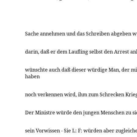
Sache annehmen und das Schreiben abgeben wü
darin, daß er dem Laufling selbst den Arrest a
wünschte auch daß dieser würdige Man, der m
haben
noch verkennen wird, ihm zum Schrecken Krie
Der Ministre würde den jungen Menschen zu si
sein Vorwissen - Sie L: F: würden aber zugleiche