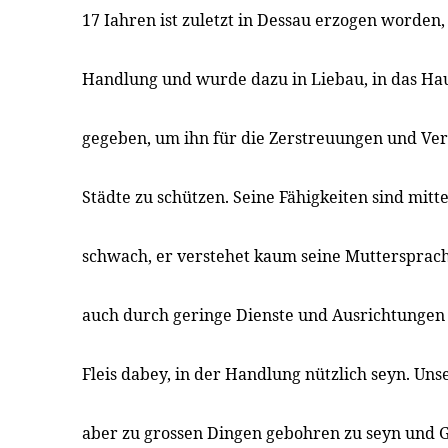
17 Iahren ist zuletzt in Dessau erzogen worden
Handlung und wurde dazu in Liebau, in das Ha
gegeben, um ihn für die Zerstreuungen und Ve
Städte zu schützen. Seine Fähigkeiten sind mitt
schwach, er verstehet kaum seine Muttersprac
auch durch geringe Dienste und Ausrichtunge
Fleis dabey, in der Handlung nützlich seyn. Uns
aber zu grossen Dingen gebohren zu seyn und G