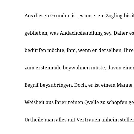
Aus diesen Gründen ist es unserem Zögling bis 
geblieben, was Andachtshandlung sey. Daher es
bedürfen möchte, ihm, wenn er derselben, Ihr
zum erstenmale beywohnen müste, davon einen 
Begrif beyzubringen. Doch, er ist einem Manne
Weisheit aus ihrer reinen Qvelle zu schöpfen g
Urtheile man alles mit Vertrauen anheim stelle