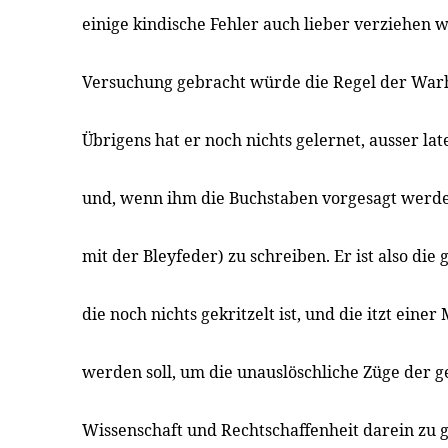
einige kindische Fehler auch lieber verziehen w
Versuchung gebracht würde die Regel der Warha
Übrigens hat er noch nichts gelernet, ausser lat
und, wenn ihm die Buchstaben vorgesagt werde
mit der Bleyfeder) zu schreiben. Er ist also die g
die noch nichts gekritzelt ist, und die itzt eine
werden soll, um die unauslöschliche Züge der 
Wissenschaft und Rechtschaffenheit darein zu 