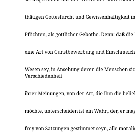
thätigen Gottesfurcht und Gewissenhaftigkeit i
Pflichten, als göttlicher Gebothe. Denn: daß die 
eine Art von Gunstbewerbung und Einschmeich
Wesen sey, in Ansehung deren die Menschen sic
Verschiedenheit
ihrer Meinungen, von der Art, die ihm die belie
möchte, unterscheiden ist ein Wahn, der, er ma
frey von Satzungen gestimmet seyn, alle moral