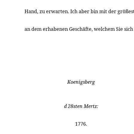
Hand, zu erwarten. Ich aber bin mit der größe
an dem erhabenen Geschäfte, welchem Sie sich
Koenigsberg
d 28sten Mertz:
1776.