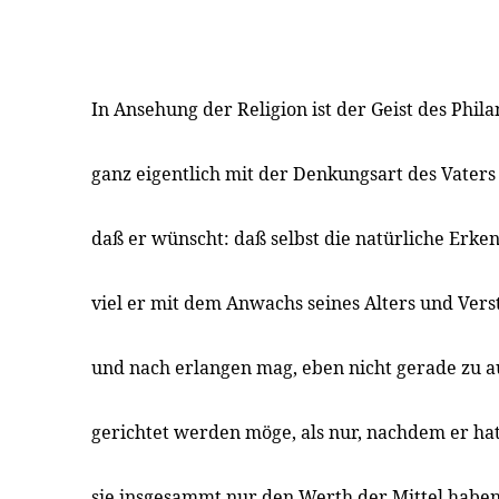
In Ansehung der Religion ist der Geist des Phil
ganz eigentlich mit der Denkungsart des Vaters 
daß er wünscht: daß selbst die natürliche Erkent
viel er mit dem Anwachs seines Alters und Ver
und nach erlangen mag, eben nicht gerade zu 
gerichtet werden möge, als nur, nachdem er hat
sie insgesammt nur den Werth der Mittel haben