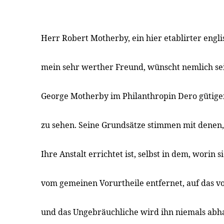
Herr Robert Motherby, ein hier etablirter engl
mein sehr werther Freund, wünscht nemlich se
George Motherby im Philanthropin Dero gütige
zu sehen. Seine Grundsätze stimmen mit denen
Ihre Anstalt errichtet ist, selbst in dem, worin 
vom gemeinen Vorurtheile entfernet, auf das 
und das Ungebräuchliche wird ihn niemals abhal