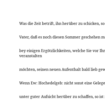
Was die Zeit betrift, ihn herüber zu schicken, s
Vater, daß es noch diesen Sommer geschehen m
bey einigen Ergötzlichkeiten, welche Sie vor Ih
veranstalten
möchten, seinen neuen Aufenthalt bald lieb g
Wenn Ew: Hochedelgeb: nicht sonst eine Gelegen
unter guter Aufsicht herüber zu schaffen, so is