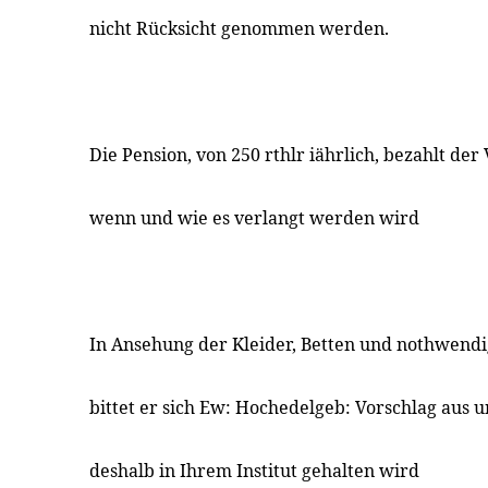
nicht Rücksicht genommen werden.
Die Pension, von 250 rthlr iährlich, bezahlt der
wenn und wie es verlangt werden wird
In Ansehung der Kleider, Betten und nothwend
bittet er sich Ew: Hochedelgeb: Vorschlag aus 
deshalb in Ihrem Institut gehalten wird