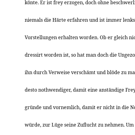
könte. Er ist frey erzogen, doch ohne beschwerli
niemals die Härte erfahren und ist immer lenk
Vorstellungen erhalten worden. Ob er gleich n
dressirt worden ist, so hat man doch die Ungez
ihn durch Verweise verschämt und blöde zu ma
desto nothwendiger, damit eine anständige Frey
gründe und vornemlich, damit er nicht in die N
würde, zur Lüge seine Zuflucht zu nehmen. Um 