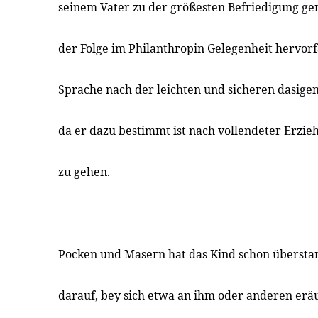
seinem Vater zu der größesten Befriedigung ger
der Folge im Philanthropin Gelegenheit hervorf
Sprache nach der leichten und sicheren dasige
da er dazu bestimmt ist nach vollendeter Erzi
zu gehen.
Pocken und Masern hat das Kind schon übersta
darauf, bey sich etwa an ihm oder anderen er