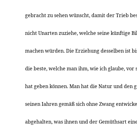
gebracht zu sehen wünscht, damit der Trieb bes
nicht Unarten zuziehe, welche seine künftige B
machen würden. Die Erziehung desselben ist bi
die beste, welche man ihm, wie ich glaube, vor 
hat geben können. Man hat die Natur und den 
seinen Iahren gemäß sich ohne Zwang entwickel
abgehalten, was ihnen und der Gemüthsart eine