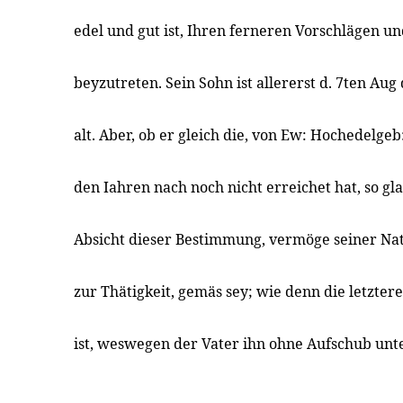
edel und gut ist, Ihren ferneren Vorschlägen u
beyzutreten. Sein Sohn ist allererst d. 7ten Aug 
alt. Aber, ob er gleich die, von Ew: Hochedelgeb
den Iahren nach noch nicht erreichet hat, so gl
Absicht dieser Bestimmung, vermöge seiner Nat
zur Thätigkeit, gemäs sey; wie denn die letzter
ist, weswegen der Vater ihn ohne Aufschub unt