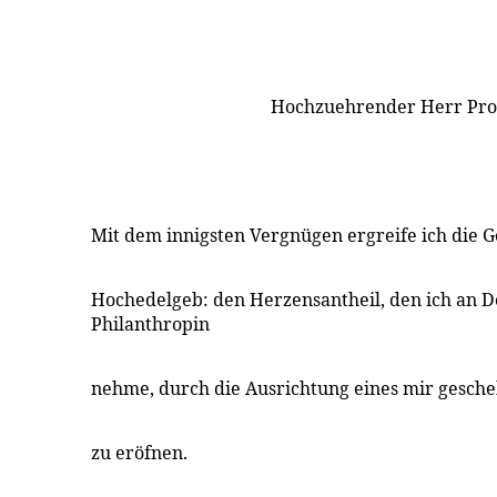
Hochzuehrender Herr Pro
Mit dem innigsten Vergnügen ergreife ich die G
Hochedelgeb: den Herzensantheil, den ich an D
Philanthropin
nehme, durch die Ausrichtung eines mir gesch
zu eröfnen.