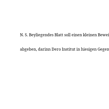
N. S. Beyliegendes Blatt soll einen kleinen Bew
abgeben, darinn Dero Institut in hiesigen Geg