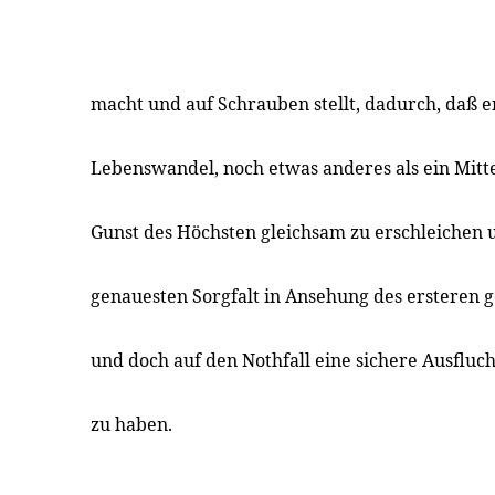
macht und auf Schrauben stellt, dadurch, daß e
Lebenswandel, noch etwas anderes als ein Mitt
Gunst des Höchsten gleichsam zu erschleichen 
genauesten Sorgfalt in Ansehung des ersteren 
und doch auf den Nothfall eine sichere Ausfluch
zu haben.