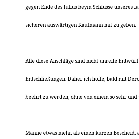
gegen Ende des Iulius beym Schlusse unseres 
sicheren auswärtigen Kaufmann mit zu geben.
Alle diese Anschläge sind nicht unreife Entwürf
Entschließungen. Daher ich hoffe, bald mit Der
beehrt zu werden, ohne von einem so sehr und s
Manne etwas mehr, als einen kurzen Bescheid, 