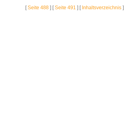
[
Seite 488
] [
Seite 491
] [
Inhaltsverzeichnis
]