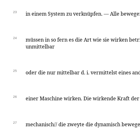
23
in einem System zu verknüpfen. — Alle bewege
24
müssen in so fern es die Art wie sie wirken betri
unmittelbar
25
oder die nur mittelbar d. i. vermittelst eines a
26
einer Maschine wirken. Die wirkende Kraft der 
27
mechanisch// die zweyte die dynamisch bewege