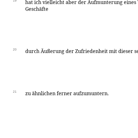
19
hat ich vielleicht aber der Aufmunterung eines
Geschäfte
20
durch Äußerung der Zufriedenheit mit dieser s
21
zu ähnlichen ferner aufzumuntern.