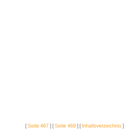
[
Seite 467
] [
Seite 469
] [
Inhaltsverzeichnis
]