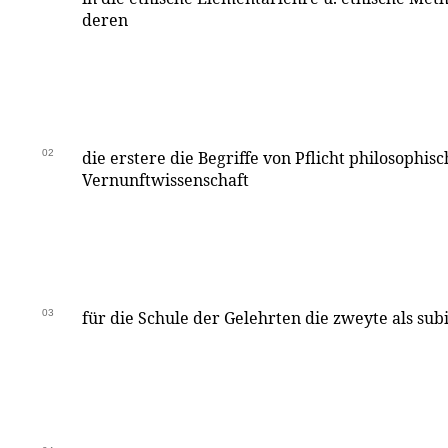
deren
02
die erstere die Begriffe von Pflicht philosophisch 
Vernunftwissenschaft
03
für die Schule der Gelehrten die zweyte als subi