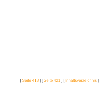
[
Seite 418
] [
Seite 421
] [
Inhaltsverzeichnis
]