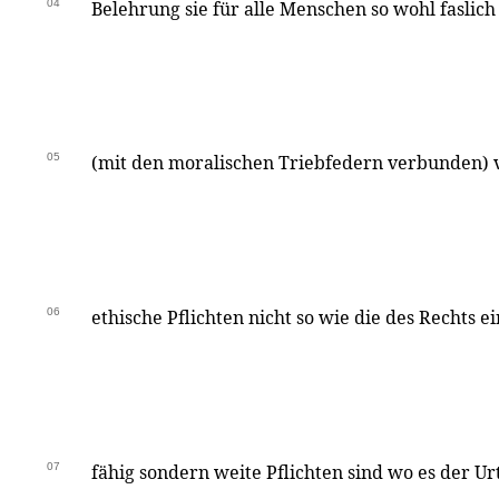
04
Belehrung sie für alle Menschen so wohl faslich 
05
(mit den moralischen Triebfedern verbunden) 
06
ethische Pflichten nicht so wie die des Rechts 
07
fähig sondern weite Pflichten sind wo es der Ur