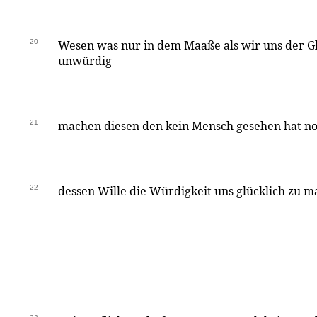
20
Wesen was nur in dem Maaße als wir uns der Gl
unwürdig
21
machen diesen den kein Mensch gesehen hat n
22
dessen Wille die Würdigkeit uns glücklich zu m