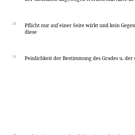
20
Pflicht nur auf einer Seite wirkt und kein Gegen
diese
21
Peinlichkeit der Bestimmung des Grades u. der 