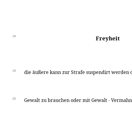
18
Freyheit
19
die äußere kann zur Strafe suspendirt werden 
20
Gewalt zu brauchen oder mit Gewalt - Vermahn