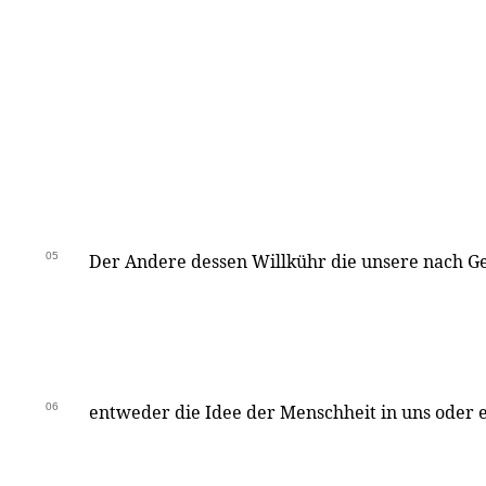
05
Der Andere dessen Willkühr die unsere nach Ge
06
entweder die Idee der Menschheit in uns oder 