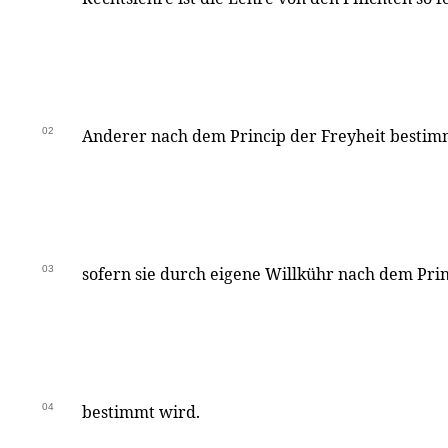
02
Anderer nach dem Princip der Freyheit bestim
03
sofern sie durch eigene Willkühr nach dem Pri
04
bestimmt wird.