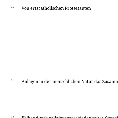
11
Von ertzcatholischen Protestanten
12
Anlagen in der menschlichen Natur das Zusam
13