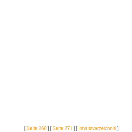
[
Seite 268
] [
Seite 271
] [
Inhaltsverzeichnis
]