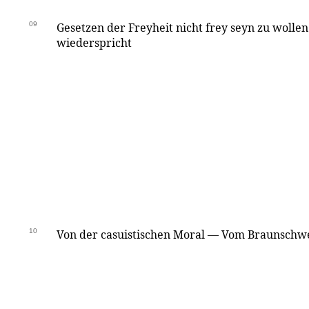
09
Gesetzen der Freyheit nicht frey seyn zu wollen
wiederspricht
10
Von der casuistischen Moral — Vom Braunschwe