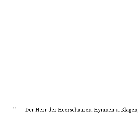
16
Der Herr der Heerschaaren. Hymnen u. Klagen