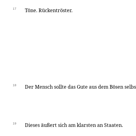
17
Töne. Rückentröster.
18
Der Mensch sollte das Gute aus dem Bösen selbs
19
Dieses äußert sich am klarsten an Staaten.