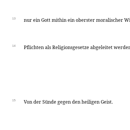
13
nur ein Gott mithin ein oberster moralischer W
14
Pflichten als Religionsgesetze abgeleitet werden
15
Von der Sünde gegen den heiligen Geist.