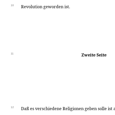
10
Revolution geworden ist.
11
Zweite Seite
12
Daß es verschiedene Religionen geben solle ist 