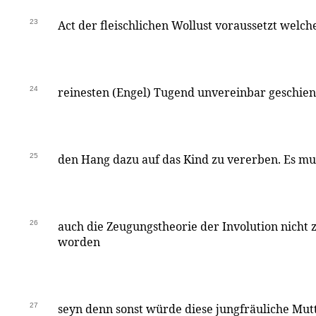
23
Act der fleischlichen Wollust voraussetzt welche
24
reinesten (Engel) Tugend unvereinbar geschien
25
den Hang dazu auf das Kind zu vererben. Es m
26
auch die Zeugungstheorie der Involution nicht
worden
27
seyn denn sonst würde diese jungfräuliche Mu