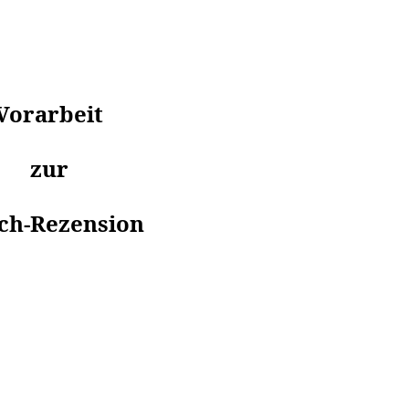
Vorarbeit
zur
ich-Rezension