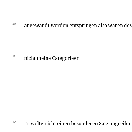
10
angewandt werden entspringen also waren de
11
nicht meine Categorieen.
12
Er wolte nicht einen besonderen Satz angreifen