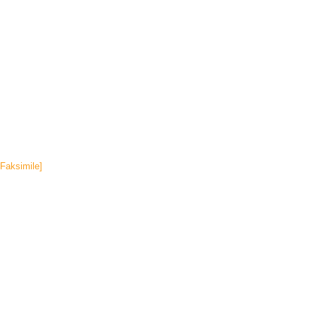
[Faksimile]