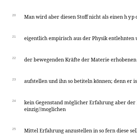
20
Man wird aber diesen Stoff nicht als einen
hyp
21
eigentlich empirisch aus der Physik entlehnten
22
der bewegenden Kräfte der Materie erhobenen S
23
aufstellen und ihn so betiteln können; denn er i
24
kein Gegenstand möglicher Erfahrung aber der
einzig//moglichen
25
Mittel Erfahrung anzustellen in so fern diese sel