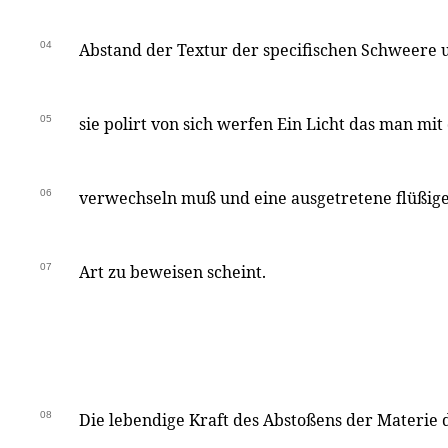
04
Abstand der Textur der specifischen Schweere u
05
sie polirt von sich werfen Ein Licht das man mit
06
verwechseln muß und eine ausgetretene flüßige
07
Art zu beweisen scheint.
08
Die lebendige Kraft des Abstoßens der Materie 