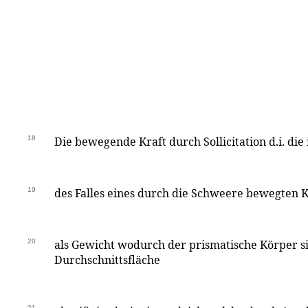
18
Die bewegende Kraft durch Sollicitation d.i. di
19
des Falles eines durch die Schweere bewegten K
20
als Gewicht wodurch der prismatische Körper si
Durchschnittsfläche
21