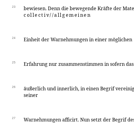
23
bewiesen. Denn die bewegende Kräfte der Mate
collectiv//allgemeinen
24
Einheit der Warnehmungen in einer möglichen
25
Erfahrung nur zusammenstimmen in sofern das S
26
äußerlich und innerlich, in einen Begrif vereinigt
seiner
27
Warnehmungen afficirt. Nun setzt der Begrif de