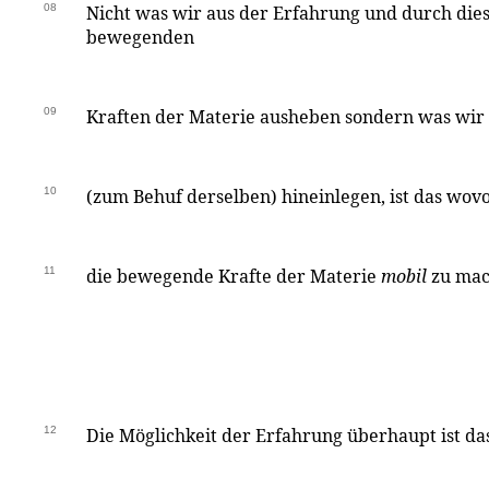
08
Nicht was wir aus der Erfahrung und durch die
bewegenden
09
Kraften der Materie ausheben sondern was wir 
10
(zum Behuf derselben) hineinlegen, ist das wov
11
die bewegende Krafte der Materie
mobil
zu ma
12
Die Möglichkeit der Erfahrung überhaupt ist da