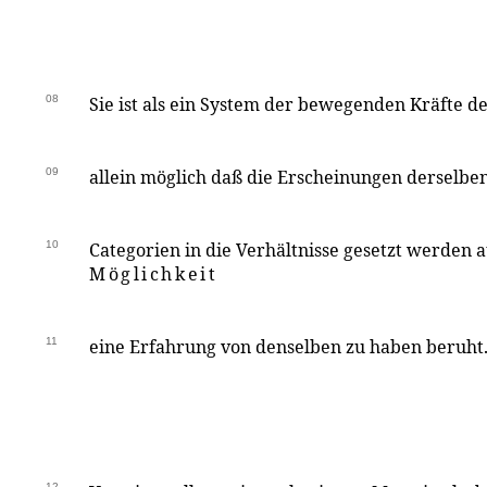
08
Sie ist als ein System der bewegenden Kräfte d
09
allein möglich daß die Erscheinungen derselb
10
Categorien in die Verhältnisse gesetzt werden 
Möglichkeit
11
eine Erfahrung von denselben zu haben beruht
12