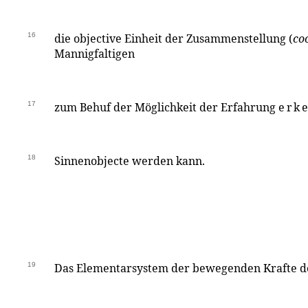
16
die objective Einheit der Zusammenstellung (
co
Mannigfaltigen
17
zum Behuf der Möglichkeit der Erfahrung
erke
18
Sinnenobjecte werden kann.
19
Das Elementarsystem der bewegenden Krafte de