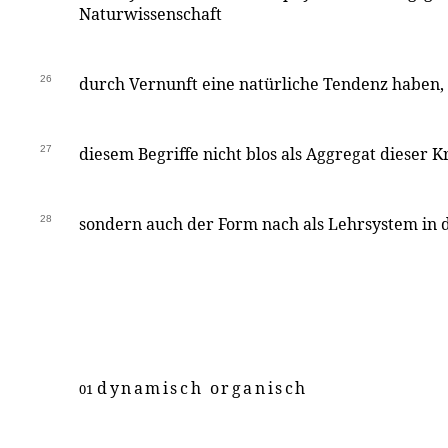
Naturwissenschaft
26
durch Vernunft eine natürliche Tendenz haben,
27
diesem Begriffe nicht blos als Aggregat dieser K
28
sondern auch der Form nach als Lehrsystem in
dynamisch organisch
01