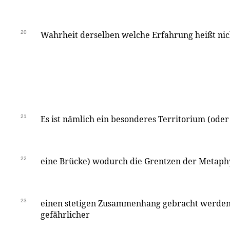
20
Wahrheit derselben welche Erfahrung heißt ni
21
Es ist nämlich ein besonderes Territorium (ode
22
eine Brücke) wodurch die Grentzen der Metaphy
23
einen stetigen Zusammenhang gebracht werden 
gefährlicher