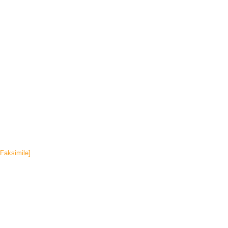
[Faksimile]