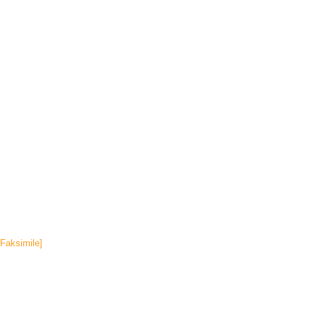
[Faksimile]