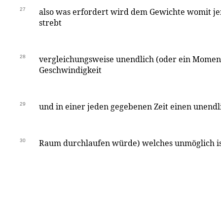
27
also was erfordert wird dem Gewichte womit je
strebt
28
vergleichungsweise unendlich (oder ein Momen
Geschwindigkeit
29
und in einer jeden gegebenen Zeit einen unendl
30
Raum durchlaufen würde) welches unmöglich i