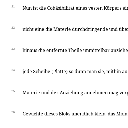
21
Nun ist die Cohäsibilität eines vesten Körpers e
22
nicht eine die Materie durchdringende und übe
23
hinaus die entfernte Theile unmittelbar anziehe
24
jede Scheibe (Platte) so dünn man sie, mithin au
25
Materie und der Anziehung annehmen mag ver
26
Gewichte dieses Bloks unendlich klein, das Mom