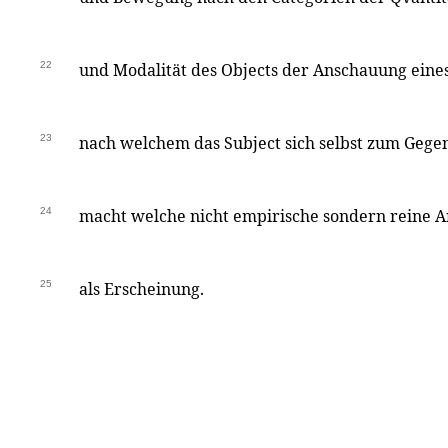
22
und Modalität des Objects der Anschauung eine
23
nach welchem das Subject sich selbst zum Geg
24
macht welche nicht empirische sondern reine
25
als Erscheinung.