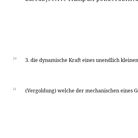
10
3. die dynamische Kraft eines unendlich kleine
11
(Vergoldung) welche der mechanischen eines Ge