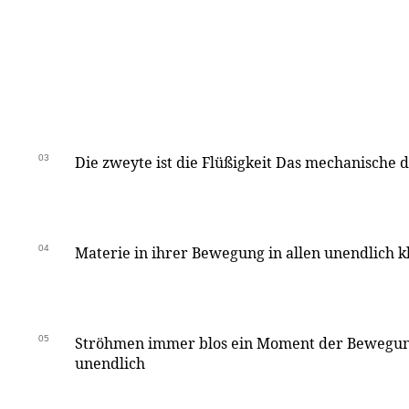
03
Die zweyte ist die Flüßigkeit Das mechanische d
04
Materie in ihrer Bewegung in allen unendlich 
05
Ströhmen immer blos ein Moment der Bewegung
unendlich