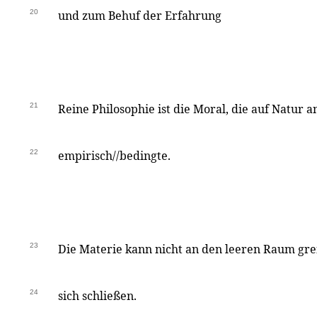
20
und zum Behuf der Erfahrung
21
Reine Philosophie ist die Moral, die auf Natur 
22
empirisch//bedingte.
23
Die Materie kann nicht an den leeren Raum gre
24
sich schließen.