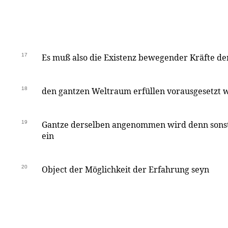
17
Es muß also die Existenz bewegender Kräfte de
18
den gantzen Weltraum erfüllen vorausgesetzt 
19
Gantze derselben angenommen wird denn sons
ein
20
Object der Möglichkeit der Erfahrung seyn