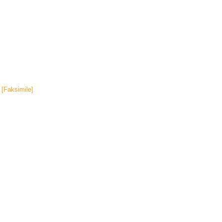
[Faksimile]