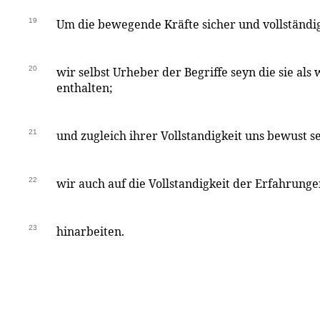
19
Um die bewegende Kräfte sicher und vollständ
20
wir selbst Urheber der Begriffe seyn die sie al
enthalten;
21
und zugleich ihrer Vollstandigkeit uns bewust 
22
wir auch auf die Vollstandigkeit der Erfahrunge
23
hinarbeiten.