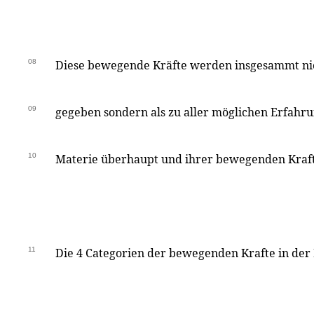
08
Diese bewegende Kräfte werden insgesammt nic
09
gegeben sondern als zu aller möglichen Erfahr
10
Materie überhaupt und ihrer bewegenden Kraft 
11
Die 4 Categorien der bewegenden Krafte in der 