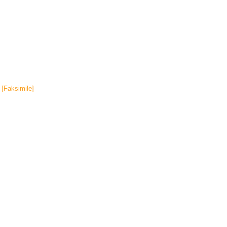
[Faksimile]