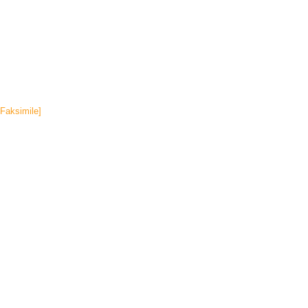
[Faksimile]